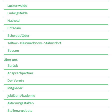
Luckenwalde
Ludwigsfelde
Nuthetal
Potsdam
Schwedt/Oder
Teltow - Kleinmachnow - Stahnsdorf
Zossen
Über uns
Zurück
Ansprechpartner
Der Verein
Mitglieder
Jubiläen Akademie
Aktiv mitgestalten
Stellenangebote