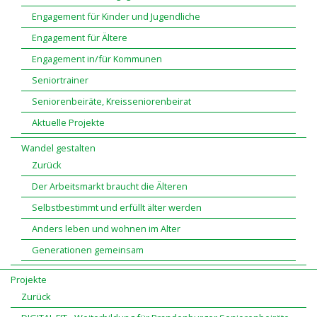
Engagement für Kinder und Jugendliche
Engagement für Ältere
Engagement in/für Kommunen
Seniortrainer
Seniorenbeiräte, Kreisseniorenbeirat
Aktuelle Projekte
Wandel gestalten
Zurück
Der Arbeitsmarkt braucht die Älteren
Selbstbestimmt und erfüllt älter werden
Anders leben und wohnen im Alter
Generationen gemeinsam
Projekte
Zurück