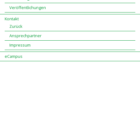
Veröffentlichungen
Kontakt
Zurück
Ansprechpartner
Impressum
eCampus