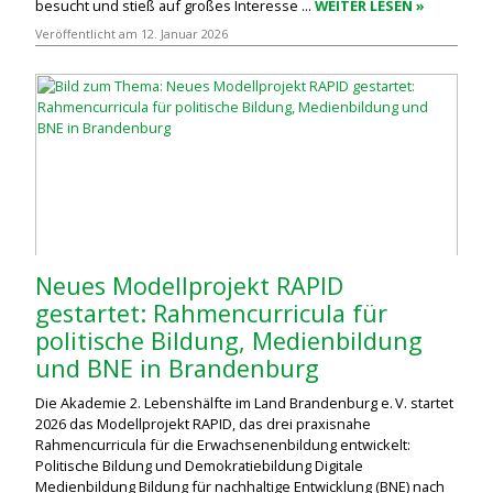
besucht und stieß auf großes Interesse ...
WEITER LESEN »
Veröffentlicht am 12. Januar 2026
Neues Modellprojekt RAPID
gestartet: Rahmencurricula für
politische Bildung, Medienbildung
und BNE in Brandenburg
Die Akademie 2. Lebenshälfte im Land Brandenburg e. V. startet
2026 das Modellprojekt RAPID, das drei praxisnahe
Rahmencurricula für die Erwachsenenbildung entwickelt:
Politische Bildung und Demokratiebildung Digitale
Medienbildung Bildung für nachhaltige Entwicklung (BNE) nach