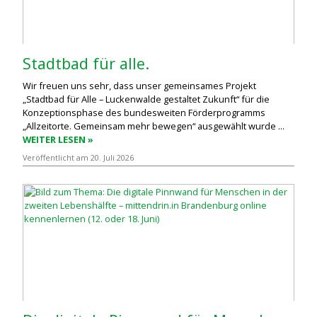
Stadtbad für alle.
Wir freuen uns sehr, dass unser gemeinsames Projekt
„Stadtbad für Alle – Luckenwalde gestaltet Zukunft“ für die
Konzeptionsphase des bundesweiten Förderprogramms
„Allzeitorte. Gemeinsam mehr bewegen“ ausgewählt wurde ...
WEITER LESEN »
Veröffentlicht am 20. Juli 2026