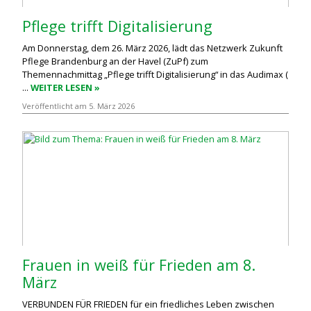
Pflege trifft Digitalisierung
Am Donnerstag, dem 26. März 2026, lädt das Netzwerk Zukunft
Pflege Brandenburg an der Havel (ZuPf) zum
Themennachmittag „Pflege trifft Digitalisierung“ in das Audimax (
...
WEITER LESEN »
Veröffentlicht am 5. März 2026
Frauen in weiß für Frieden am 8.
März
VERBUNDEN FÜR FRIEDEN für ein friedliches Leben zwischen