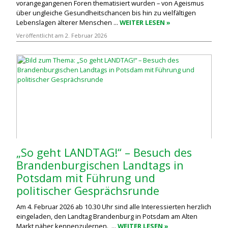
vorangegangenen Foren thematisiert wurden – von Ageismus
über ungleiche Gesundheitschancen bis hin zu vielfältigen
Lebenslagen älterer Menschen ...
WEITER LESEN »
Veröffentlicht am 2. Februar 2026
„So geht LANDTAG!“ – Besuch des
Brandenburgischen Landtags in
Potsdam mit Führung und
politischer Gesprächsrunde
Am 4. Februar 2026 ab 10.30 Uhr sind alle Interessierten herzlich
eingeladen, den Landtag Brandenburg in Potsdam am Alten
Markt näher kennenzulernen. ...
WEITER LESEN »