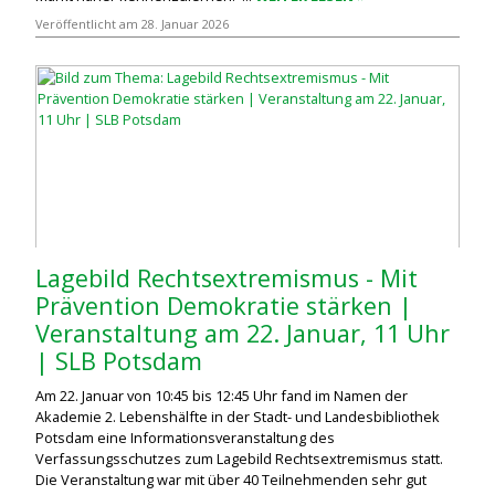
Veröffentlicht am 28. Januar 2026
Lagebild Rechtsextremismus - Mit
Prävention Demokratie stärken |
Veranstaltung am 22. Januar, 11 Uhr
| SLB Potsdam
Am 22. Januar von 10:45 bis 12:45 Uhr fand im Namen der
Akademie 2. Lebenshälfte in der Stadt- und Landesbibliothek
Potsdam eine Informationsveranstaltung des
Verfassungsschutzes zum Lagebild Rechtsextremismus statt.
Die Veranstaltung war mit über 40 Teilnehmenden sehr gut