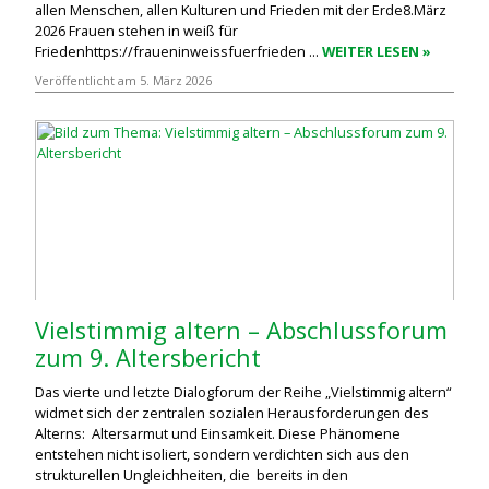
allen Menschen, allen Kulturen und Frieden mit der Erde8.März
2026 Frauen stehen in weiß für
Friedenhttps://fraueninweissfuerfrieden ...
WEITER LESEN »
Veröffentlicht am 5. März 2026
Vielstimmig altern – Abschlussforum
zum 9. Altersbericht
Das vierte und letzte Dialogforum der Reihe „Vielstimmig altern“
widmet sich der zentralen sozialen Herausforderungen des
Alterns: Altersarmut und Einsamkeit. Diese Phänomene
entstehen nicht isoliert, sondern verdichten sich aus den
strukturellen Ungleichheiten, die bereits in den