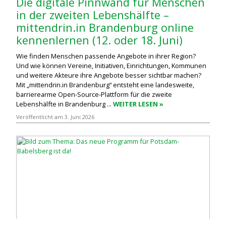
Die digitale Pinnwand für Menschen
in der zweiten Lebenshälfte –
mittendrin.in Brandenburg online
kennenlernen (12. oder 18. Juni)
Wie finden Menschen passende Angebote in ihrer Region?
Und wie können Vereine, Initiativen, Einrichtungen, Kommunen
und weitere Akteure ihre Angebote besser sichtbar machen?
Mit „mittendrin.in Brandenburg“ entsteht eine landesweite,
barrierearme Open-Source-Plattform für die zweite
Lebenshälfte in Brandenburg ...
WEITER LESEN »
Veröffentlicht am 3. Juni 2026