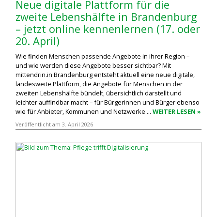
Neue digitale Plattform für die
zweite Lebenshälfte in Brandenburg
– jetzt online kennenlernen (17. oder
20. April)
Wie finden Menschen passende Angebote in ihrer Region –
und wie werden diese Angebote besser sichtbar? Mit
mittendrin.in Brandenburg entsteht aktuell eine neue digitale,
landesweite Plattform, die Angebote für Menschen in der
zweiten Lebenshälfte bündelt, übersichtlich darstellt und
leichter auffindbar macht – für Bürgerinnen und Bürger ebenso
wie für Anbieter, Kommunen und Netzwerke ...
WEITER LESEN »
Veröffentlicht am 3. April 2026