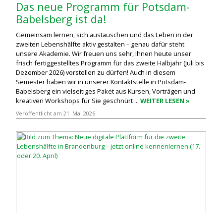
Das neue Programm für Potsdam-
Babelsberg ist da!
Gemeinsam lernen, sich austauschen und das Leben in der
zweiten Lebenshälfte aktiv gestalten – genau dafür steht
unsere Akademie. Wir freuen uns sehr, Ihnen heute unser
frisch fertiggestelltes Programm für das zweite Halbjahr (Juli bis
Dezember 2026) vorstellen zu dürfen! Auch in diesem
Semester haben wir in unserer Kontaktstelle in Potsdam-
Babelsberg ein vielseitiges Paket aus Kursen, Vorträgen und
kreativen Workshops für Sie geschnürt ...
WEITER LESEN »
Veröffentlicht am 21. Mai 2026