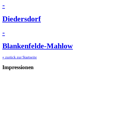
-
Diedersdorf
-
Blankenfelde-Mahlow
« zurück zur Startseite
Impressionen