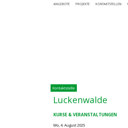
ANGEBOTE
PROJEKTE
KONTAKTSTELLEN
Kontaktstelle
Luckenwalde
KURSE & VERANSTALTUNGEN
Mo, 4. August 2025