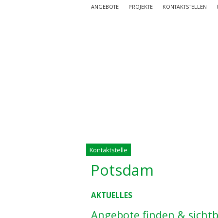
ANGEBOTE
PROJEKTE
KONTAKTSTELLEN
Kontaktstelle
Potsdam
AKTUELLES
Angebote finden & sicht