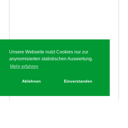
Unsere Webseite nutzt Cookies nur zur
anynomisierten statistischen Auswertung.
Mehr erfahren
Ablehnen
Einverstanden