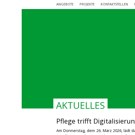
ANGEBOTE
PROJEKTE
KONTAKTSTELLEN
AKTUELLES
Pflege trifft Digitalisieru
Am Donnerstag, dem 26. März 2026, lädt 