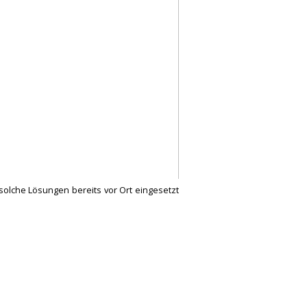
solche Lösungen bereits vor Ort eingesetzt