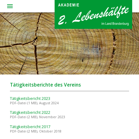
menue
home
Tätigkeitsberichte des Vereins
Tätigkeitsbericht 2023
PDF-Datei (1 MB), August 2024
Tätigkeitsbericht 2022
PDF-Datei (2 MB), November 2023
Tätigkeitsbericht 2017
PDF-Datei (2 MB), Oktober 2018